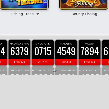
Fishing Treasure
Bounty Fishing
RO
MALAYSIA SIANG
SINGAPORE
MALAYSIA
MACAU
14
6379
0715
4549
7894
6
26
6/8/2026
5/8/2026
6/8/2026
6/8/2026
6
 1600
TOTOMACAU 1900
TOTOMACAU 2200
TOTOMACAU 2300
HONGKONG LOTTO
SYD
97
5843
3064
1391
1083
7
26
6/8/2026
6/8/2026
6/8/2026
6/8/2026
6