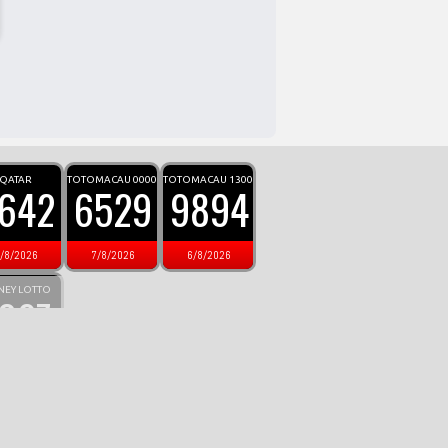
QATAR
TOTOMACAU 0000
TOTOMACAU 1300
642
6529
9894
/8/2026
7/8/2026
6/8/2026
NEY LOTTO
097
/8/2026