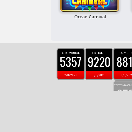
Ocean Carnival
TOTO WUHAN
HK SIANG
SG MET
5357
9220
88
7/8/2026
6/8/2026
6/8/20
TOTOMACAU
05
6/8/20