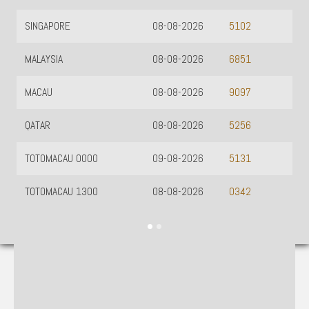
SINGAPORE
08-08-2026
5102
MALAYSIA
08-08-2026
6851
MACAU
08-08-2026
9097
QATAR
08-08-2026
5256
TOTOMACAU 0000
09-08-2026
5131
TOTOMACAU 1300
08-08-2026
0342