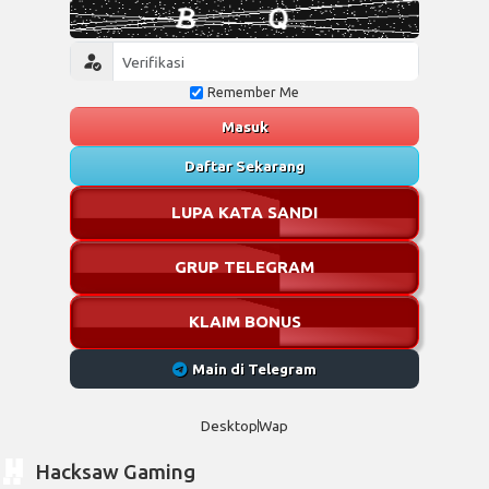
Remember Me
Masuk
Daftar Sekarang
LUPA KATA SANDI
GRUP TELEGRAM
KLAIM BONUS
Main di Telegram
Desktop
Wap
Hacksaw Gaming