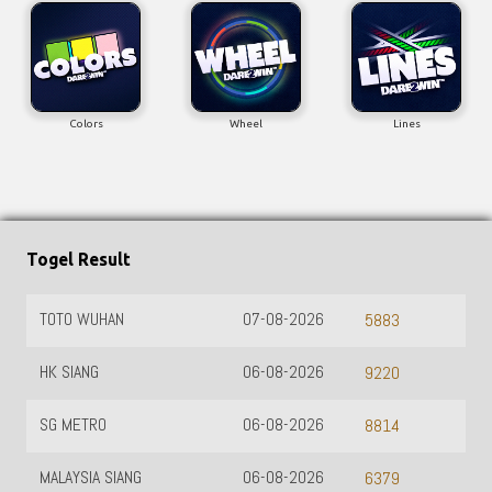
Colors
Wheel
Lines
Togel Result
TOTO WUHAN
07-08-2026
TOT
5883
HK SIANG
06-08-2026
TOT
9220
SG METRO
06-08-2026
TOT
8814
MALAYSIA SIANG
06-08-2026
TOT
6379