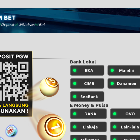
M BET
Deposit
Withdraw
Bet
Bank Lokal
h - 88 Riches
Wealth - 88 Treasures
Wealth - 88 D
BCA
Mandiri
CIMB
Danamon
SeaBank
E Money & Pulsa
DANA
OVO
LinkAja
Lain-lain
une - Infinite
Fortune - Dazzling
Fortune - G
Treasure
Diamond
Drum
Telkomsel
Axiata