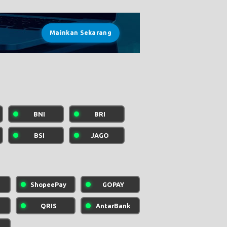
Mainkan Sekarang
iamond
Wealth - 88 Drum
BNI
BRI
BSI
JAGO
ShopeePay
GOPAY
QRIS
AntarBank
olden
Gold Panda