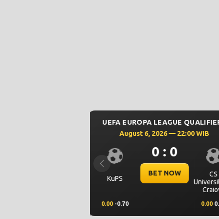
6/8/20
Ji Xiang Ru Yi
Fortu
UEFA EUROPA LEAGUE QUALIFI
August 7, 2026 — 00:45 WIB
0 : 0
Previous
BET NOW
PAOK
Ander
0.5
0.66
-0.5
-
Lucky - 88 Diamond
Luc