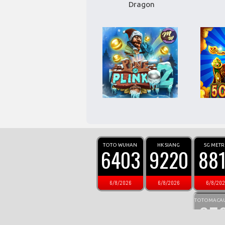
Dragon
Pine of Plinko 2
TOTO WUHAN
HK SIANG
SG MET
6403
9220
88
6/8/2026
6/8/2026
6/8/20
TOTOMACAU
05
Water Margin
Out