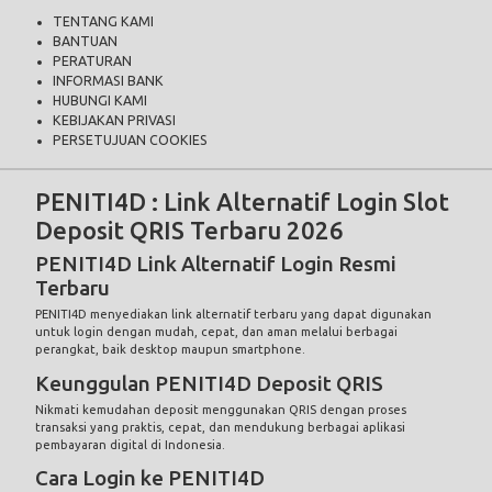
TENTANG KAMI
BANTUAN
PERATURAN
INFORMASI BANK
HUBUNGI KAMI
KEBIJAKAN PRIVASI
PERSETUJUAN COOKIES
PENITI4D : Link Alternatif Login Slot
Deposit QRIS Terbaru 2026
PENITI4D Link Alternatif Login Resmi
Terbaru
PENITI4D menyediakan link alternatif terbaru yang dapat digunakan
untuk login dengan mudah, cepat, dan aman melalui berbagai
perangkat, baik desktop maupun smartphone.
Keunggulan PENITI4D Deposit QRIS
Nikmati kemudahan deposit menggunakan QRIS dengan proses
transaksi yang praktis, cepat, dan mendukung berbagai aplikasi
pembayaran digital di Indonesia.
Cara Login ke PENITI4D