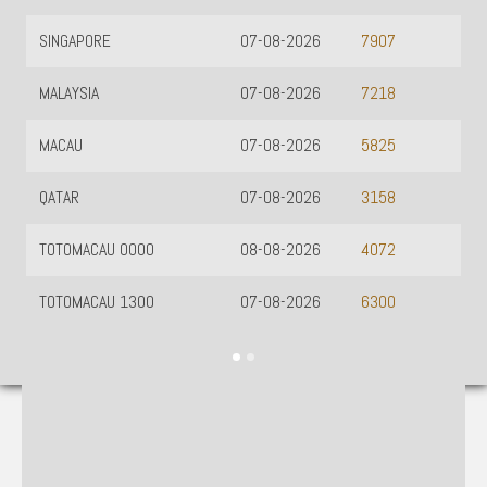
SINGAPORE
07-08-2026
7907
MALAYSIA
07-08-2026
7218
MACAU
07-08-2026
5825
QATAR
07-08-2026
3158
TOTOMACAU 0000
08-08-2026
4072
TOTOMACAU 1300
07-08-2026
6300