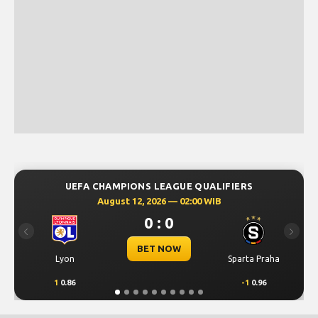
 CHAMPIONS LEAGUE QUALIFIERS
UEFA CHAM
August 12, 2026 — 02:00 WIB
Augu
0 : 0
Previous
Next
BET NOW
Sparta Praha
SK Sturm Graz
-1
0.96
-0.5
0.95